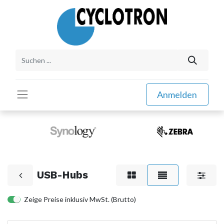
Anmelden
USB-Hubs
Zeige Preise inklusiv MwSt. (Brutto)