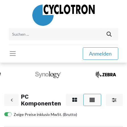
Anmelden
PC
Komponenten
Zeige Preise inklusiv MwSt. (Brutto)