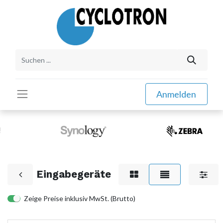
Anmelden
Eingabegeräte
Zeige Preise inklusiv MwSt. (Brutto)