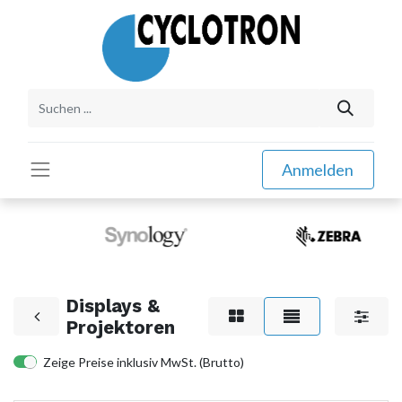
Anmelden
Displays &
Projektoren
Zeige Preise inklusiv MwSt. (Brutto)