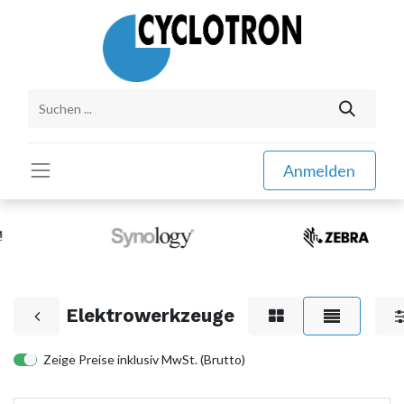
Anmelden
Elektrowerkzeuge
Zeige Preise inklusiv MwSt. (Brutto)