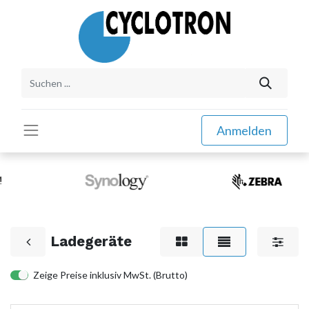
Anmelden
Ladegeräte
Zeige Preise inklusiv MwSt. (Brutto)