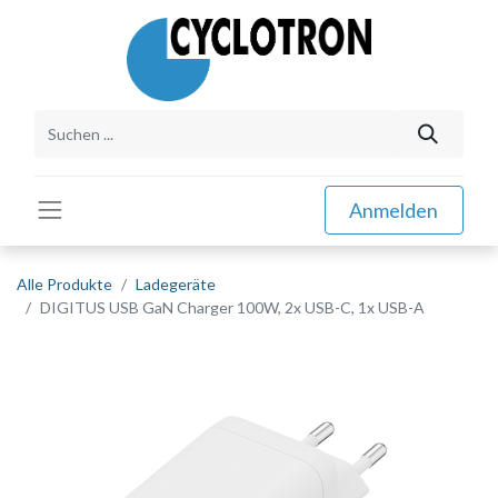
Anmelden
Alle Produkte
Ladegeräte
DIGITUS USB GaN Charger 100W, 2x USB-C, 1x USB-A