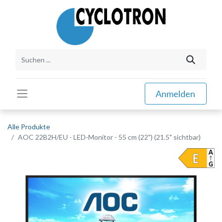
Anmelden
Alle Produkte
AOC 22B2H/EU - LED-Monitor - 55 cm (22") (21.5" sichtbar)