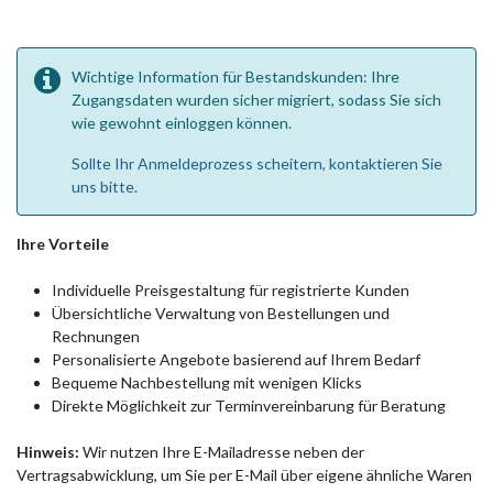
Wichtige Information für Bestandskunden: Ihre
Zugangsdaten wurden sicher migriert, sodass Sie sich
wie gewohnt einloggen können.
Sollte Ihr Anmeldeprozess scheitern, kontaktieren Sie
uns bitte.
Ihre Vorteile
Individuelle Preisgestaltung für registrierte Kunden
Übersichtliche Verwaltung von Bestellungen und
Rechnungen
Personalisierte Angebote basierend auf Ihrem Bedarf
Bequeme Nachbestellung mit wenigen Klicks
Direkte Möglichkeit zur Terminvereinbarung für Beratung
Hinweis:
Wir nutzen Ihre E-Mailadresse neben der
Vertragsabwicklung, um Sie per E-Mail über eigene ähnliche Waren