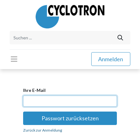
Anmelden
Ihre E-Mail
Passwort zurücksetzen
Zurück zur Anmeldung