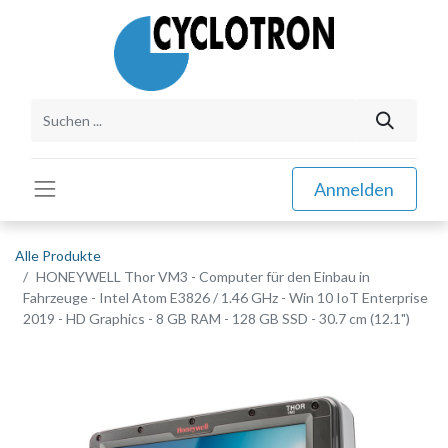
Anmelden
Alle Produkte
HONEYWELL Thor VM3 - Computer für den Einbau in
Fahrzeuge - Intel Atom E3826 / 1.46 GHz - Win 10 IoT Enterprise
2019 - HD Graphics - 8 GB RAM - 128 GB SSD - 30.7 cm (12.1")