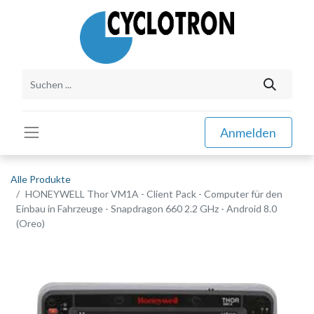
Anmelden
Alle Produkte
HONEYWELL Thor VM1A - Client Pack - Computer für den
Einbau in Fahrzeuge - Snapdragon 660 2.2 GHz - Android 8.0
(Oreo)