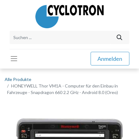
Anmelden
Alle Produkte
HONEYWELL Thor VM1A - Computer für den Einbau in
Fahrzeuge - Snapdragon 660 2.2 GHz - Android 8.0 (Oreo)