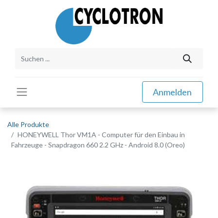
Anmelden
Alle Produkte
HONEYWELL Thor VM1A - Computer für den Einbau in
Fahrzeuge - Snapdragon 660 2.2 GHz - Android 8.0 (Oreo)