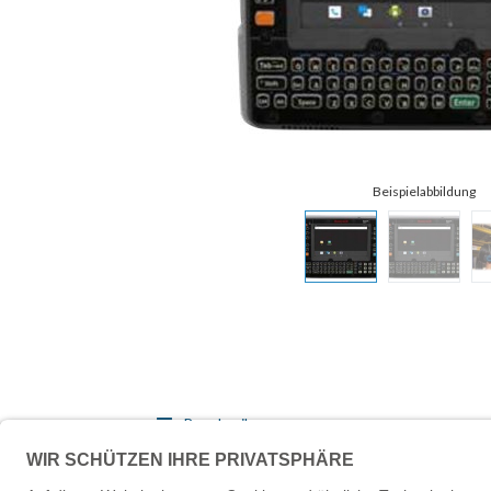
Beschreibung
Technische Daten