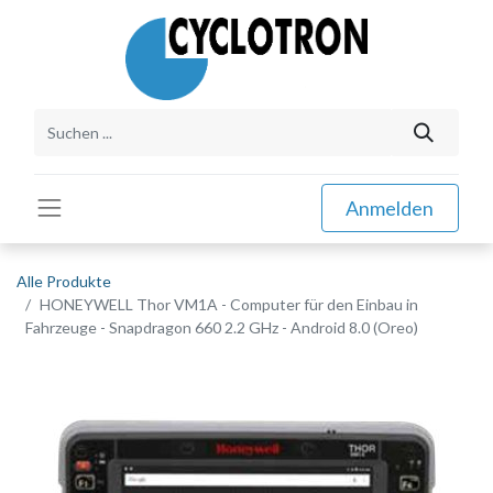
Anmelden
Alle Produkte
HONEYWELL Thor VM1A - Computer für den Einbau in
Fahrzeuge - Snapdragon 660 2.2 GHz - Android 8.0 (Oreo)