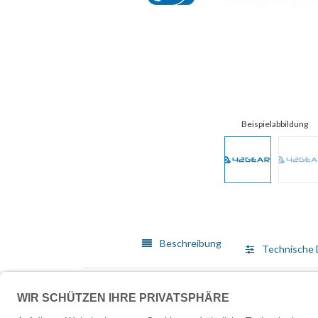
Beschreibung
Technische 