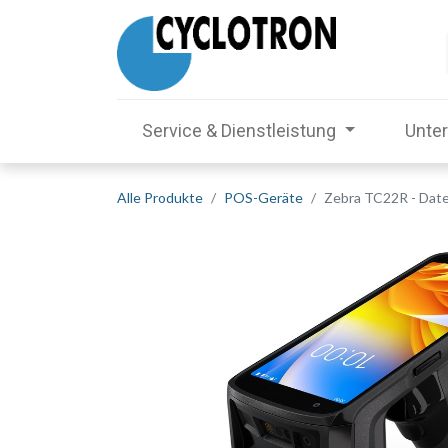
Service & Dienstleistung
Unte
Alle Produkte
POS-Geräte
Zebra TC22R - Daten