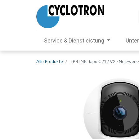
Service & Dienstleistung
Unte
Alle Produkte
TP-LINK Tapo C212 V2 - Netzwerk-