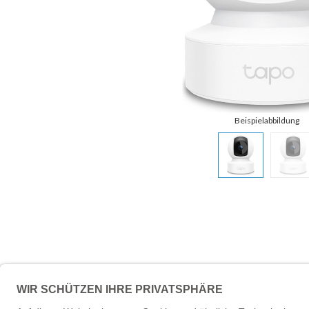
Beschreibung
Technische 