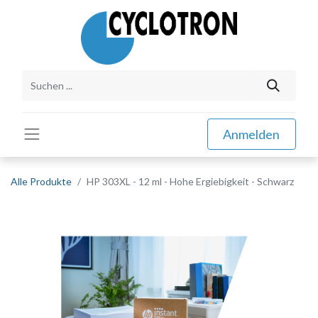
Anmelden
Alle Produkte
HP 303XL - 12 ml - Hohe Ergiebigkeit - Schwarz