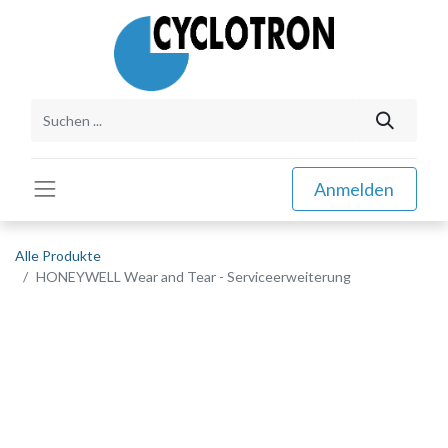
Anmelden
Alle Produkte
HONEYWELL Wear and Tear - Serviceerweiterung