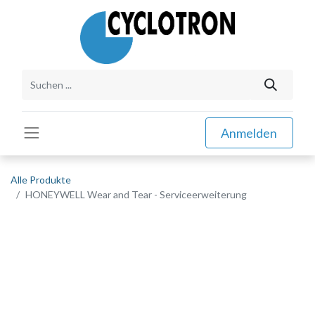
Anmelden
Alle Produkte
HONEYWELL Wear and Tear - Serviceerweiterung