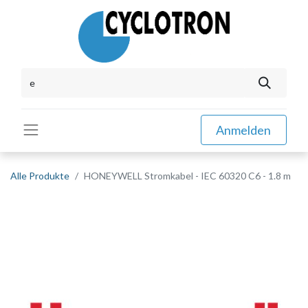
Anmelden
Alle Produkte
HONEYWELL Stromkabel - IEC 60320 C6 - 1.8 m