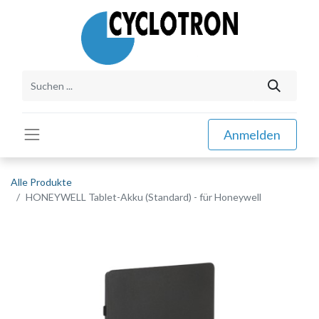
Anmelden
Alle Produkte
HONEYWELL Tablet-Akku (Standard) - für Honeywell