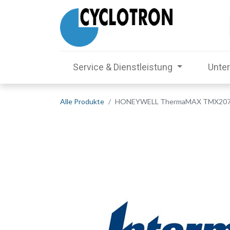
Service & Dienstleistung
Unte
Alle Produkte
HONEYWELL ThermaMAX TMX2070 