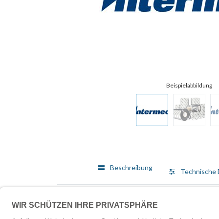
Beschreibung
Technische 