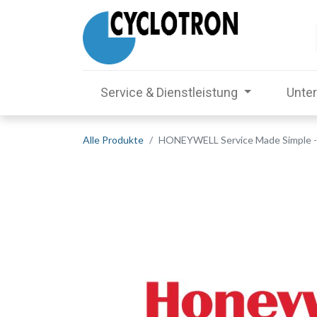
Service & Dienstleistung
Unte
Alle Produkte
HONEYWELL Service Made Simple -