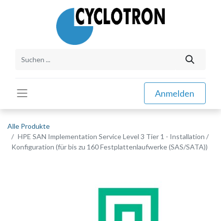
Anmelden
Alle Produkte
HPE SAN Implementation Service Level 3 Tier 1 - Installation /
Konfiguration (für bis zu 160 Festplattenlaufwerke (SAS/SATA))