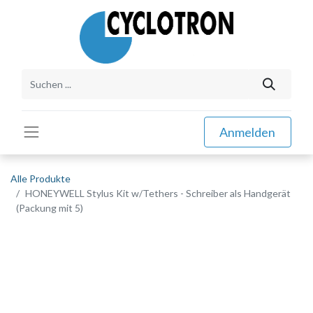
Anmelden
Alle Produkte
HONEYWELL Stylus Kit w/Tethers - Schreiber als Handgerät
(Packung mit 5)