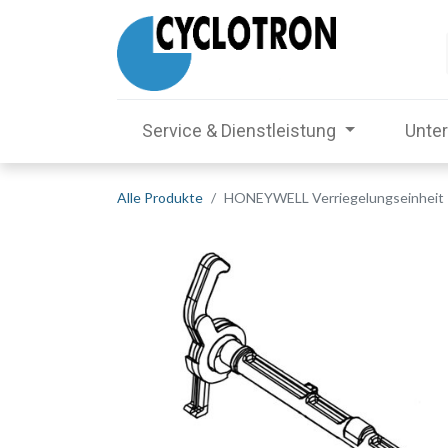
Service & Dienstleistung
Unte
Alle Produkte
HONEYWELL Verriegelungseinheit