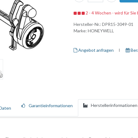
2 - 4 Wochen - wird für Sie 
Hersteller-Nr.:
DPR15-3049-01
Marke:
HONEYWELL
Angebot anfragen
I ​
Ber
Herstellerinformationen
Garantieinformationen
Daten