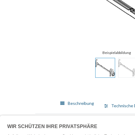
Beschreibung
Technische 