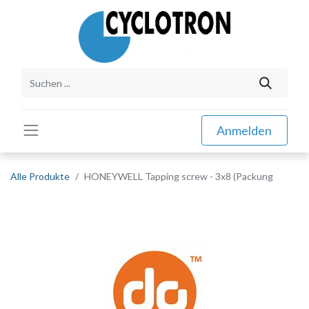
Anmelden
Alle Produkte
HONEYWELL Tapping screw - 3x8 (Packung