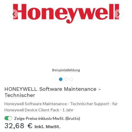
HONEYWELL Software Maintenance -
Technischer
Honeywell Software Maintenance - Technischer Support - für
Honeywell Device Client Pack - 1 Jahr
Zeige Preise inklusiv MwSt. (Brutto)
32,68
€
inkl. MwSt.