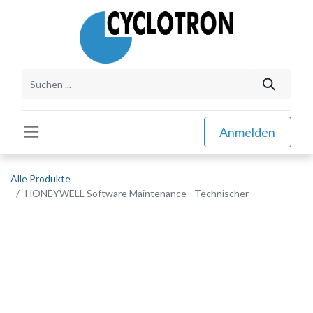
Anmelden
Alle Produkte
HONEYWELL Software Maintenance - Technischer