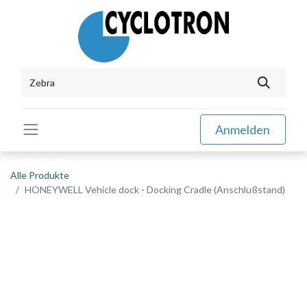
Anmelden
Alle Produkte
HONEYWELL Vehicle dock - Docking Cradle (Anschlußstand)