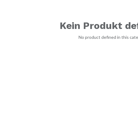
Kein Produkt def
No product defined in this cate