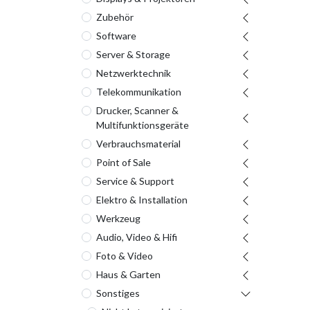
Zubehör
Software
Server & Storage
Netzwerktechnik
Telekommunikation
Drucker, Scanner &
Multifunktionsgeräte
Verbrauchsmaterial
Point of Sale
Service & Support
Elektro & Installation
Werkzeug
Audio, Video & Hifi
Foto & Video
Haus & Garten
Sonstiges