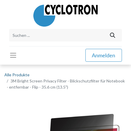
Anmelden
Alle Produkte
3M Bright Screen Privacy Filter - Blickschutzfilter für Notebook
- entfernbar - Flip - 35.6 cm (13.5")