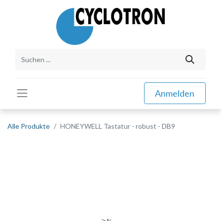
Anmelden
Alle Produkte
HONEYWELL Tastatur - robust - DB9