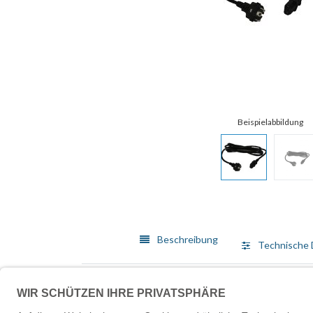
Beschreibung
Technische 