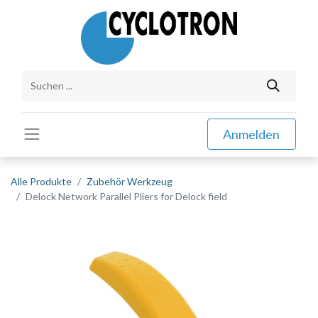
Anmelden
Alle Produkte
Zubehör Werkzeug
Delock Network Parallel Pliers for Delock field