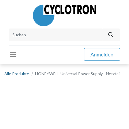
Anmelden
Alle Produkte
HONEYWELL Universal Power Supply - Netzteil