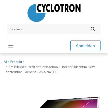
Anmelden
Alle Produkte
3M Blickschutzfilter für Notebook - heller Bildschirm, 16:9 -
entfernbar - klebend - 35.6 cm (14")