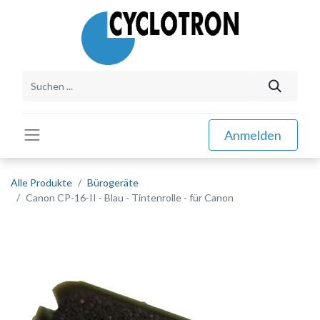
Anmelden
Alle Produkte
Bürogeräte
Canon CP-16-II - Blau - Tintenrolle - für Canon