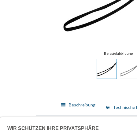
Beschreibung
Technische 