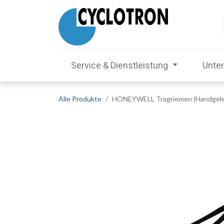
Service & Dienstleistung
Unte
Alle Produkte
HONEYWELL Tragriemen (Handgelen