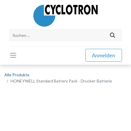
Anmelden
Alle Produkte
HONEYWELL Standard Battery Pack - Drucker-Batterie