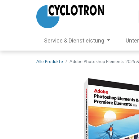
Service & Dienstleistung
Unte
Alle Produkte
Adobe Photoshop Elements 2025 &