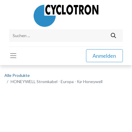
Anmelden
Alle Produkte
HONEYWELL Stromkabel - Europa - für Honeywell