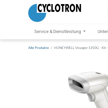
Service & Dienstleistung
Unte
Alle Produkte
HONEYWELL Voyager 1350G - Kit -