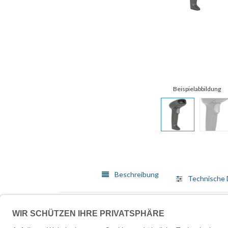
Beschreibung
Technische 