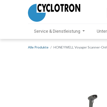
Service & Dienstleistung
Unte
Alle Produkte
HONEYWELL Voyager Scanner-Only