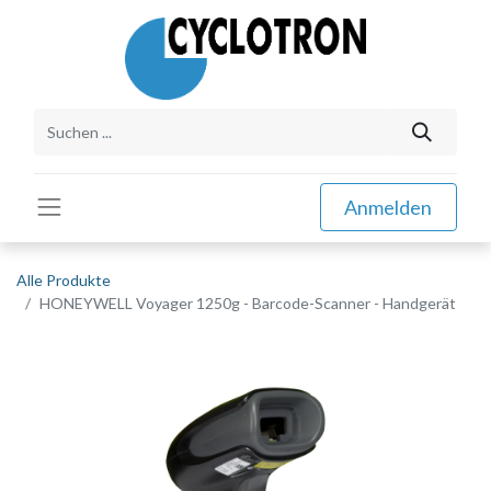
Anmelden
Alle Produkte
HONEYWELL Voyager 1250g - Barcode-Scanner - Handgerät