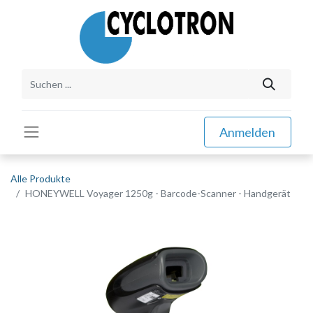
Anmelden
Alle Produkte
HONEYWELL Voyager 1250g - Barcode-Scanner - Handgerät