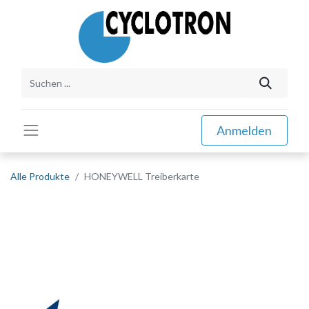
Anmelden
Alle Produkte
HONEYWELL Treiberkarte