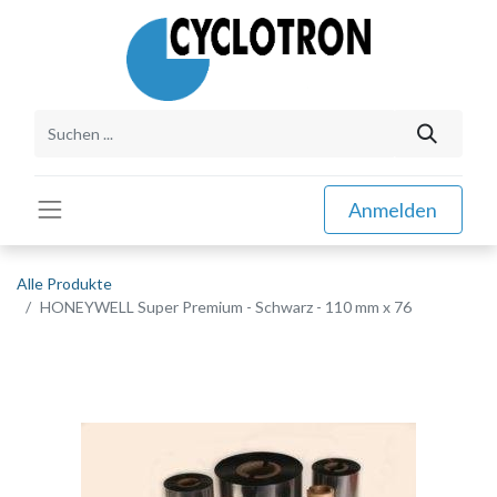
Anmelden
Alle Produkte
HONEYWELL Super Premium - Schwarz - 110 mm x 76