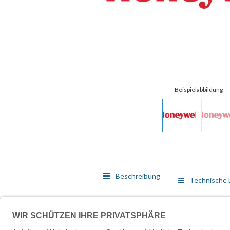
Beschreibung
Technische 